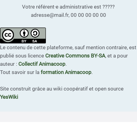
Votre référent·e administrative est ?????
adresse@mail.fr, 00 00 00 00 00
Le contenu de cette plateforme, sauf mention contraire, est
publié sous licence
Creative Commons BY-SA
, et a pour
auteur :
Collectif Animacoop
.
Tout savoir sur la
formation Animacoop
.
Site construit grâce au wiki coopératif et open source
YesWiki