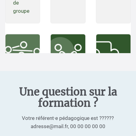
Une question sur la
formation ?
Votre référent·e pédagogique est ??????
adresse@mail.fr, 00 00 00 00 00